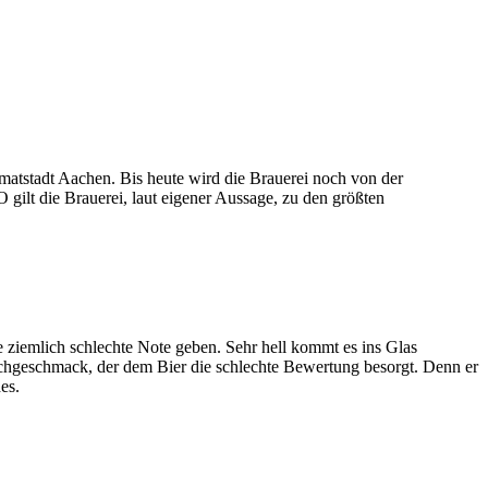
matstadt Aachen. Bis heute wird die Brauerei noch von der
gilt die Brauerei, laut eigener Aussage, zu den größten
 ziemlich schlechte Note geben. Sehr hell kommt es ins Glas
achgeschmack, der dem Bier die schlechte Bewertung besorgt. Denn er
es.