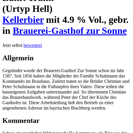
(Urtyp Hell)
Kellerbier
mit 4.9 % Vol., gebr.
in
Brauerei-Gasthof zur Sonne
Jetzt selbst
bewerten!
Allgemein
Gegründet wurde der Brauerei-Gasthof Zur Sonne schon im Jahr
1587. Seit 1856 haben die Mitglieder der Familie Schuhmann das
Kommando im Brauhaus. Zuletzt traten so die Brüder Christian und
Peter Schuhmann in die Fußstapfen ihres Vaters. Diese teilten die
hauseigenen Aufgaben untereinander auf. So übernimmt Christian
das Brauerhandwerk, während Peter der Chef der Küche des
Gasthofes ist. Diese Arbeitsteilung ließ den Betrieb zu einer
angesehenen Adresse im bayrischen Bischberg werden.
Kommentar