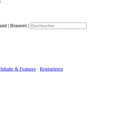
·
Inhalte & Features
·
Registrieren